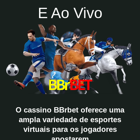
E Ao Vivo
O cassino BBrbet oferece uma
ampla variedade de esportes
virtuais para os jogadores
apostarem