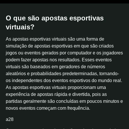
O que são apostas esportivas
virtuais?
As apostas esportivas virtuais são uma forma de
simulação de apostas esportivas em que são criados
jogos ou eventos gerados por computador e os jogadores
podem fazer apostas nos resultados. Esses eventos
virtuais são baseados em geradores de números
aleatórios e probabilidades predeterminadas, tornando-
os independentes dos eventos esportivos do mundo real.
As apostas esportivas virtuais proporcionam uma
experiência de apostas rápida e divertida, pois as
partidas geralmente são concluídas em poucos minutos e
novos eventos começam com frequência.
a28