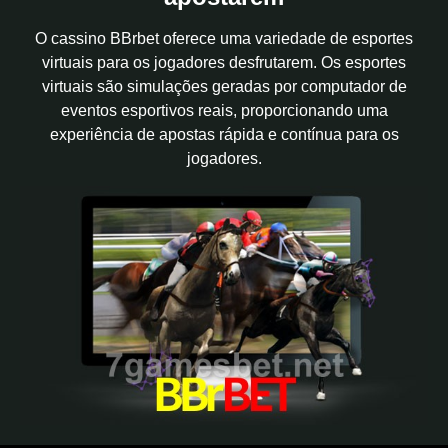
O cassino BBrbet oferece uma variedade de esportes
virtuais para os jogadores desfrutarem. Os esportes
virtuais são simulações geradas por computador de
eventos esportivos reais, proporcionando uma
experiência de apostas rápida e contínua para os
jogadores.