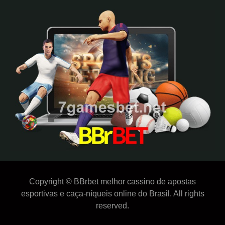
Copyright © BBrbet melhor cassino de apostas
esportivas e caça-níqueis online do Brasil. All rights
reserved.