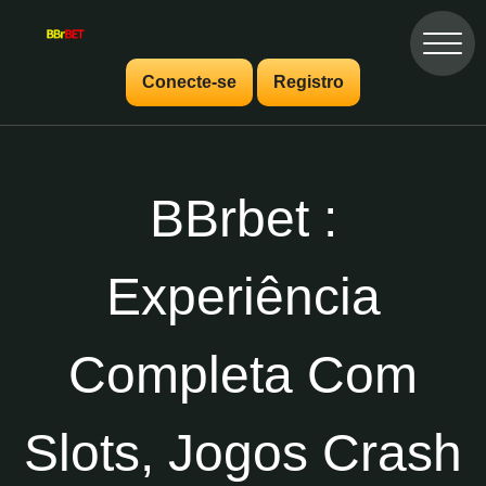
Conecte-se
Registro
BBrbet :
Experiência
Completa Com
Slots, Jogos Crash