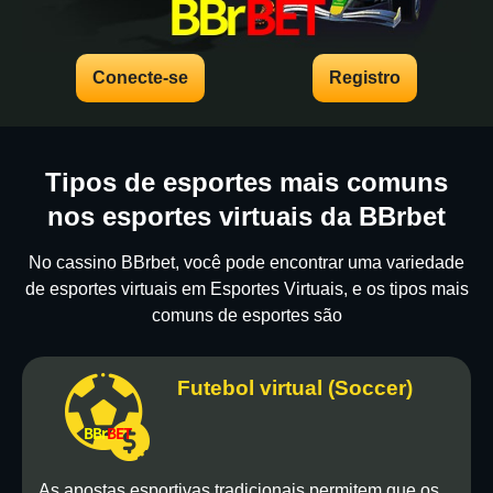
Conecte-se
Registro
Tipos de esportes mais comuns
nos esportes virtuais da BBrbet
No cassino BBrbet, você pode encontrar uma variedade
de esportes virtuais em Esportes Virtuais, e os tipos mais
comuns de esportes são
Futebol virtual (Soccer)
As apostas esportivas tradicionais permitem que os