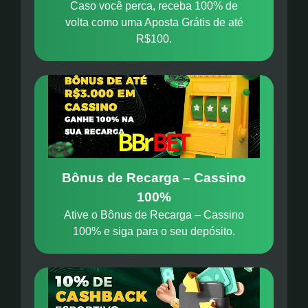
Caso você perca, receba 100% de
volta como uma Aposta Grátis de até
R$100.
Bônus de Recarga – Cassino
100%
Ative o Bônus de Recarga – Cassino
100% e siga para o seu depósito.