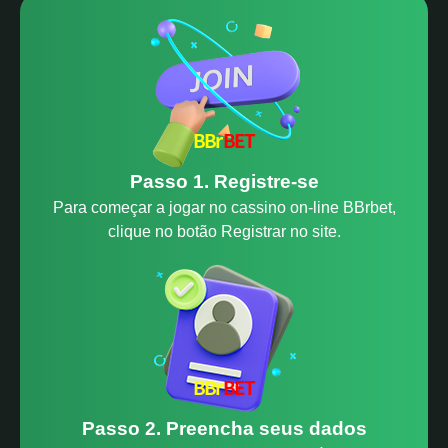
Passo 1. Registre-se
Para começar a jogar no cassino on-line BBrbet,
clique no botão Registrar no site.
Passo 2. Preencha seus dados