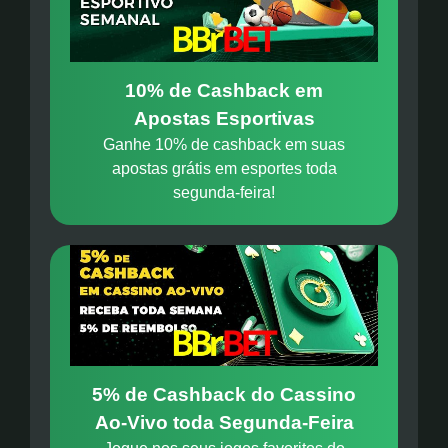
10% de Cashback em
Apostas Esportivas
Ganhe 10% de cashback em suas
apostas grátis em esportes toda
segunda-feira!
5% de Cashback do Cassino
Ao-Vivo toda Segunda-Feira