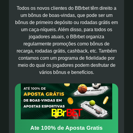
Todos os novos clientes do BBrbet têm direito a
um bônus de boas-vindas, que pode ser um
bônus de primeiro depósito ou rodadas grátis em
um caça-níqueis. Além disso, para todos os
jogadores atuais, o BBrbet organiza
regularmente promoções como bônus de
recarga, rodadas grátis, cashback, etc. Também
contamos com um programa de fidelidade por
meio do qual os jogadores podem desfrutar de
vários bônus e benefícios.
Ate 100% de Aposta Gratis