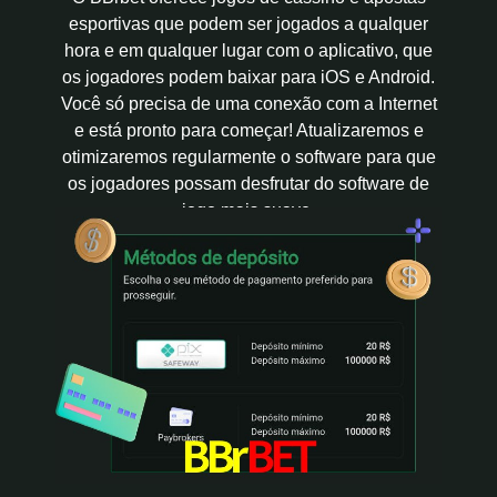
esportivas que podem ser jogados a qualquer
hora e em qualquer lugar com o aplicativo, que
os jogadores podem baixar para iOS e Android.
Você só precisa de uma conexão com a Internet
e está pronto para começar! Atualizaremos e
otimizaremos regularmente o software para que
os jogadores possam desfrutar do software de
jogo mais suave.