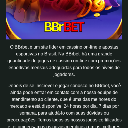
O BBrbet é um site líder em cassino on-line e apostas
esportivas no Brasil. Na BBrbet, há uma grande
quantidade de jogos de cassino on-line com promoções
esportivas mensais adequadas para todos os níveis de
jogadores.
Depois de se inscrever e jogar conosco no BBrbet, você
ainda pode entrar em contato com a nossa equipe de
atendimento ao cliente, que é uma das melhores do
mercado e está disponível 24 horas por dia, 7 dias por
semana, para ajudá-lo com suas dúvidas ou
preocupações. Temos todos os nossos jogos certificados
e recompensamos os novos membros com os melhores