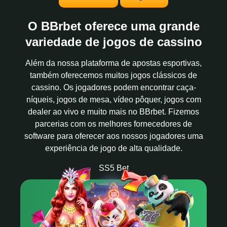
O BBrbet oferece uma grande
variedade de jogos de cassino
Além da nossa plataforma de apostas esportivas,
também oferecemos muitos jogos clássicos de
cassino. Os jogadores podem encontrar caça-
níqueis, jogos de mesa, vídeo pôquer, jogos com
dealer ao vivo e muito mais no BBrbet. Fizemos
parcerias com os melhores fornecedores de
software para oferecer aos nossos jogadores uma
experiência de jogo de alta qualidade.
SS5 Bet