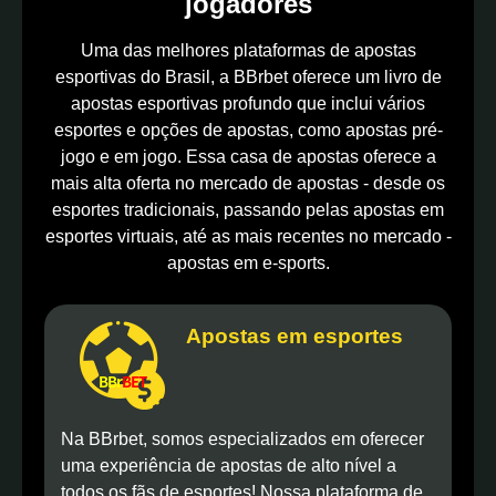
jogadores
Uma das melhores plataformas de apostas
esportivas do Brasil, a BBrbet oferece um livro de
apostas esportivas profundo que inclui vários
esportes e opções de apostas, como apostas pré-
jogo e em jogo. Essa casa de apostas oferece a
mais alta oferta no mercado de apostas - desde os
esportes tradicionais, passando pelas apostas em
esportes virtuais, até as mais recentes no mercado -
apostas em e-sports.
Apostas em esportes
Na BBrbet, somos especializados em oferecer
uma experiência de apostas de alto nível a
todos os fãs de esportes! Nossa plataforma de