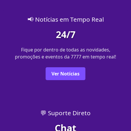
📢 Notícias em Tempo Real
24/7
Fique por dentro de todas as novidades,
promoções e eventos da 7777 em tempo real!
Ver Notícias
💬 Suporte Direto
Chat