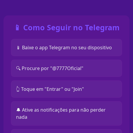
📱 Como Seguir no Telegram
📱 Baixe o app Telegram no seu dispositivo
🔍 Procure por "@7777Oficial"
👆 Toque em "Entrar" ou "Join"
🔔 Ative as notificações para não perder
nada