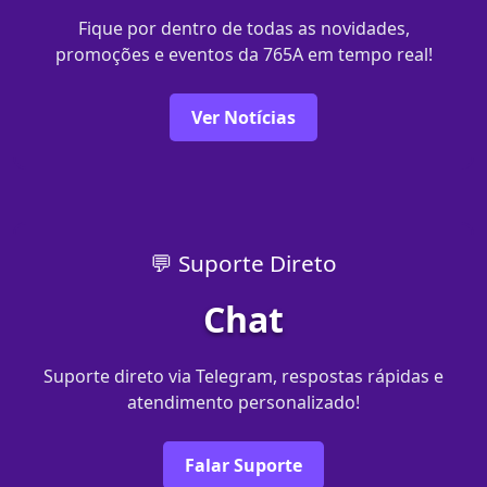
Fique por dentro de todas as novidades,
promoções e eventos da 765A em tempo real!
Ver Notícias
💬 Suporte Direto
Chat
Suporte direto via Telegram, respostas rápidas e
atendimento personalizado!
Falar Suporte