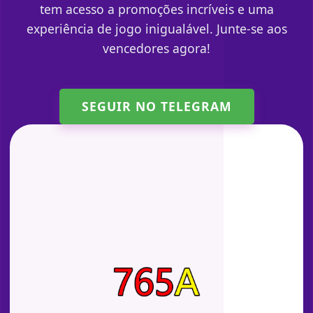
tem acesso a promoções incríveis e uma
experiência de jogo inigualável. Junte-se aos
vencedores agora!
SEGUIR NO TELEGRAM