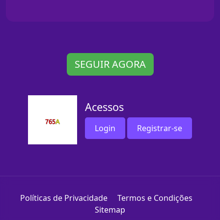
SEGUIR AGORA
Acessos
Login
Registrar-se
Políticas de Privacidade
Termos e Condições
Sitemap