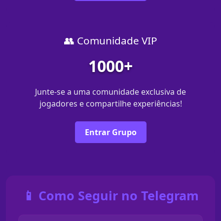
👥 Comunidade VIP
1000+
Junte-se a uma comunidade exclusiva de
jogadores e compartilhe experiências!
Entrar Grupo
📱 Como Seguir no Telegram