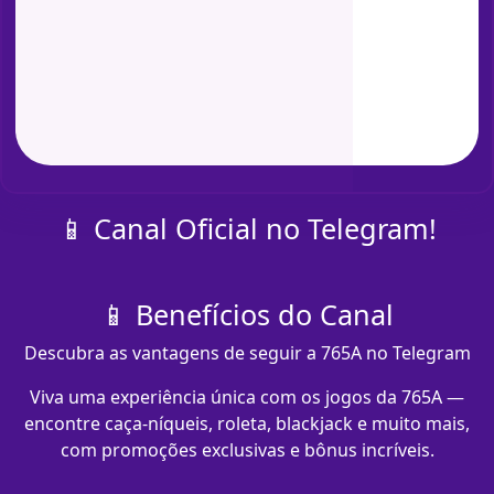
📱 Canal Oficial no Telegram!
📱 Benefícios do Canal
Descubra as vantagens de seguir a 765A no Telegram
Viva uma experiência única com os jogos da 765A —
encontre caça-níqueis, roleta, blackjack e muito mais,
com promoções exclusivas e bônus incríveis.