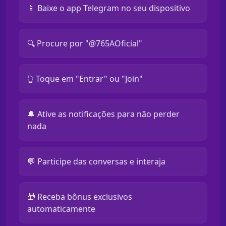
📱 Baixe o app Telegram no seu dispositivo
🔍 Procure por "@765AOficial"
👆 Toque em "Entrar" ou "Join"
🔔 Ative as notificações para não perder
nada
💬 Participe das conversas e interaja
🎁 Receba bônus exclusivos
automaticamente