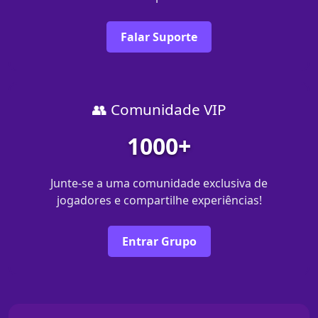
Falar Suporte
👥 Comunidade VIP
1000+
Junte-se a uma comunidade exclusiva de
jogadores e compartilhe experiências!
Entrar Grupo