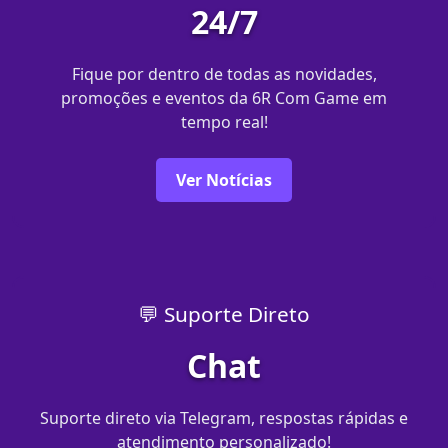
24/7
Fique por dentro de todas as novidades,
promoções e eventos da 6R Com Game em
tempo real!
Ver Notícias
💬 Suporte Direto
Chat
Suporte direto via Telegram, respostas rápidas e
atendimento personalizado!