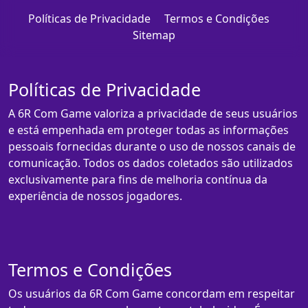
Políticas de Privacidade
Termos e Condições
Sitemap
Políticas de Privacidade
A 6R Com Game valoriza a privacidade de seus usuários
e está empenhada em proteger todas as informações
pessoais fornecidas durante o uso de nossos canais de
comunicação. Todos os dados coletados são utilizados
exclusivamente para fins de melhoria contínua da
experiência de nossos jogadores.
Termos e Condições
Os usuários da 6R Com Game concordam em respeitar