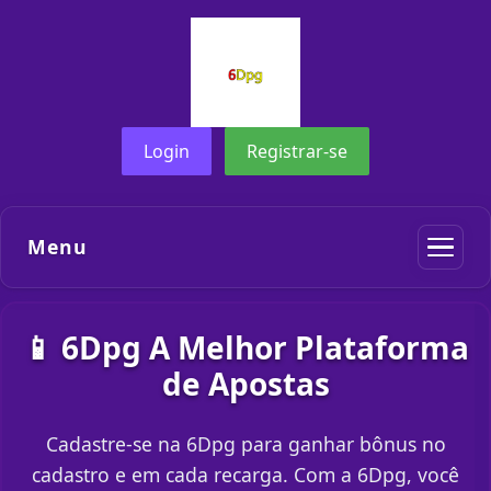
Login
Registrar-se
Menu
📱 6Dpg A Melhor Plataforma
de Apostas
Cadastre-se na 6Dpg para ganhar bônus no
cadastro e em cada recarga. Com a 6Dpg, você