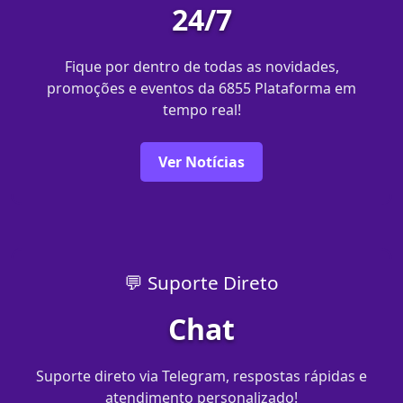
24/7
Fique por dentro de todas as novidades,
promoções e eventos da 6855 Plataforma em
tempo real!
Ver Notícias
💬 Suporte Direto
Chat
Suporte direto via Telegram, respostas rápidas e
atendimento personalizado!