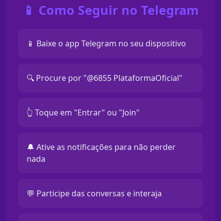
📱 Como Seguir no Telegram
📱 Baixe o app Telegram no seu dispositivo
🔍 Procure por "@6855 PlataformaOficial"
👆 Toque em "Entrar" ou "Join"
🔔 Ative as notificações para não perder
nada
💬 Participe das conversas e interaja