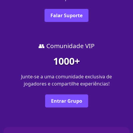
Falar Suporte
👥 Comunidade VIP
1000+
Junte-se a uma comunidade exclusiva de
jogadores e compartilhe experiências!
Entrar Grupo