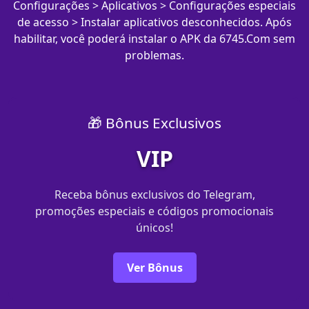
Configurações > Aplicativos > Configurações especiais
de acesso > Instalar aplicativos desconhecidos. Após
habilitar, você poderá instalar o APK da 6745.Com sem
problemas.
🎁 Bônus Exclusivos
VIP
Receba bônus exclusivos do Telegram,
promoções especiais e códigos promocionais
únicos!
Ver Bônus