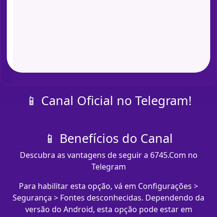
📱 Canal Oficial no Telegram!
📱 Benefícios do Canal
Descubra as vantagens de seguir a 6745.Com no
Telegram
Para habilitar esta opção, vá em Configurações >
Segurança > Fontes desconhecidas. Dependendo da
versão do Android, esta opção pode estar em