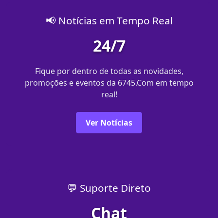
📢 Notícias em Tempo Real
24/7
Fique por dentro de todas as novidades,
promoções e eventos da 6745.Com em tempo
real!
Ver Notícias
💬 Suporte Direto
Chat