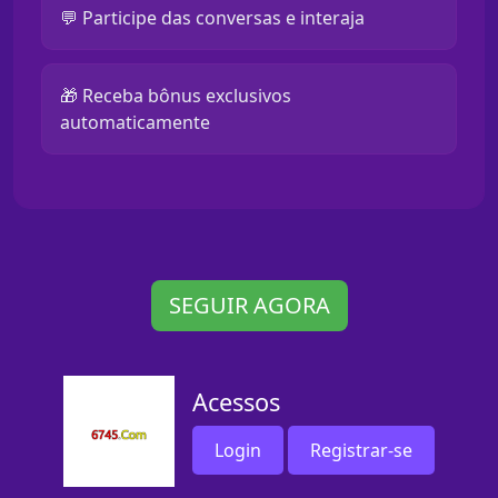
💬 Participe das conversas e interaja
🎁 Receba bônus exclusivos
automaticamente
SEGUIR AGORA
Acessos
Login
Registrar-se