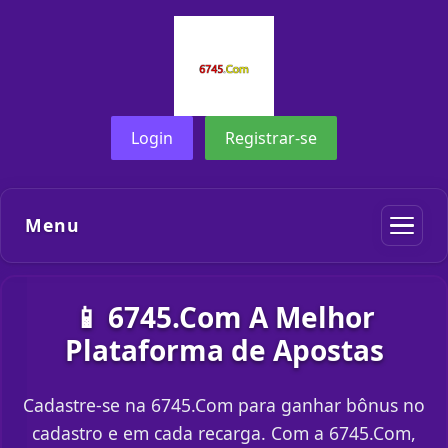
Login
Registrar-se
Menu
📱 6745.Com A Melhor
Plataforma de Apostas
Cadastre-se na 6745.Com para ganhar bônus no
cadastro e em cada recarga. Com a 6745.Com,