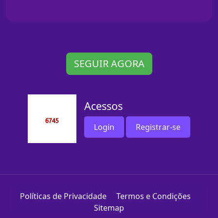
SEGUIR AGORA
Acessos
Login
Registrar-se
Políticas de Privacidade
Termos e Condições
Sitemap