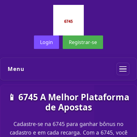
Login
Registrar-se
Menu
📱 6745 A Melhor Plataforma
de Apostas
Cadastre-se na 6745 para ganhar bônus no
cadastro e em cada recarga. Com a 6745, você