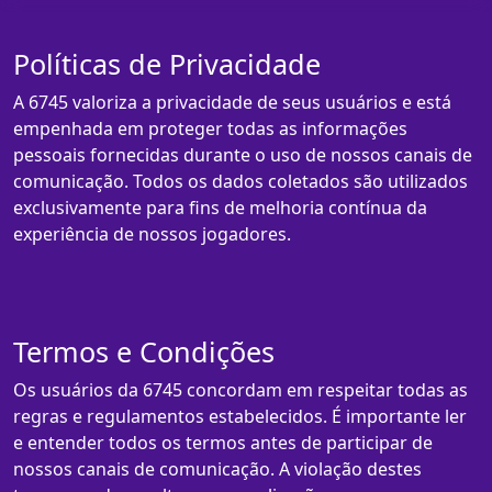
Políticas de Privacidade
A 6745 valoriza a privacidade de seus usuários e está
empenhada em proteger todas as informações
pessoais fornecidas durante o uso de nossos canais de
comunicação. Todos os dados coletados são utilizados
exclusivamente para fins de melhoria contínua da
experiência de nossos jogadores.
Termos e Condições
Os usuários da 6745 concordam em respeitar todas as
regras e regulamentos estabelecidos. É importante ler
e entender todos os termos antes de participar de
nossos canais de comunicação. A violação destes