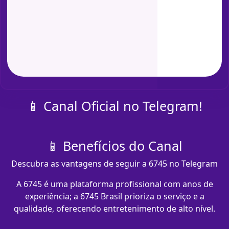
📱 Canal Oficial no Telegram!
📱 Benefícios do Canal
Descubra as vantagens de seguir a 6745 no Telegram
A 6745 é uma plataforma profissional com anos de
experiência; a 6745 Brasil prioriza o serviço e a
qualidade, oferecendo entretenimento de alto nível.