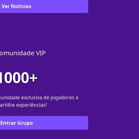
Ver Notícias
Comunidade VIP
1000+
unidade exclusiva de jogadores e
rtilhe experiências!
Entrar Grupo