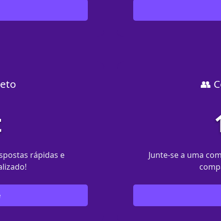
reto
👥 
t
espostas rápidas e
Junte-se a uma com
lizado!
compa
e