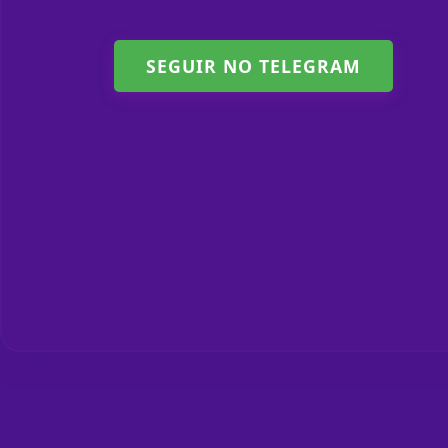
SEGUIR NO TELEGRAM