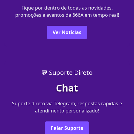
Fique por dentro de todas as novidades,
promoções e eventos da 666A em tempo real!
Ver Notícias
💬 Suporte Direto
Chat
Suporte direto via Telegram, respostas rápidas e
atendimento personalizado!
Falar Suporte