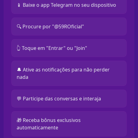
📱 Baixe o app Telegram no seu dispositivo
🔍 Procure por "@59ROficial"
👆 Toque em "Entrar" ou "Join"
🔔 Ative as notificações para não perder
nada
💬 Participe das conversas e interaja
🎁 Receba bônus exclusivos
automaticamente