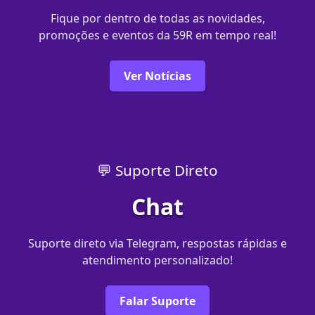
Fique por dentro de todas as novidades,
promoções e eventos da 59R em tempo real!
Ver Notícias
💬 Suporte Direto
Chat
Suporte direto via Telegram, respostas rápidas e
atendimento personalizado!
Falar Suporte