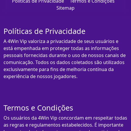
Políticas de Privacidade
Termos e Condições
Sitemap
Políticas de Privacidade
A 4Win Vip valoriza a privacidade de seus usuários e
está empenhada em proteger todas as informações
pessoais fornecidas durante o uso de nossos canais de
comunicação. Todos os dados coletados são utilizados
exclusivamente para fins de melhoria contínua da
experiência de nossos jogadores.
Termos e Condições
Os usuários da 4Win Vip concordam em respeitar todas
as regras e regulamentos estabelecidos. É importante