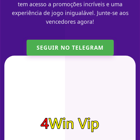
tem acesso a promoções incríveis e uma
experiência de jogo inigualável. Junte-se aos
vencedores agora!
SEGUIR NO TELEGRAM