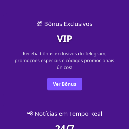
🎁 Bônus Exclusivos
VIP
Receba bônus exclusivos do Telegram,
promoções especiais e códigos promocionais
únicos!
Ver Bônus
📢 Notícias em Tempo Real
24/7