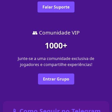
Falar Suporte
👥 Comunidade VIP
1000+
Junte-se a uma comunidade exclusiva de
jogadores e compartilhe experiências!
Entrar Grupo
📱 Como Seguir no Telegram