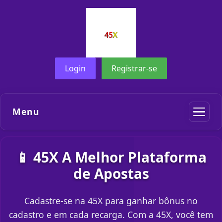
Login
Registrar-se
Menu
📱 45X A Melhor Plataforma
de Apostas
Cadastre-se na 45X para ganhar bônus no
cadastro e em cada recarga. Com a 45X, você tem