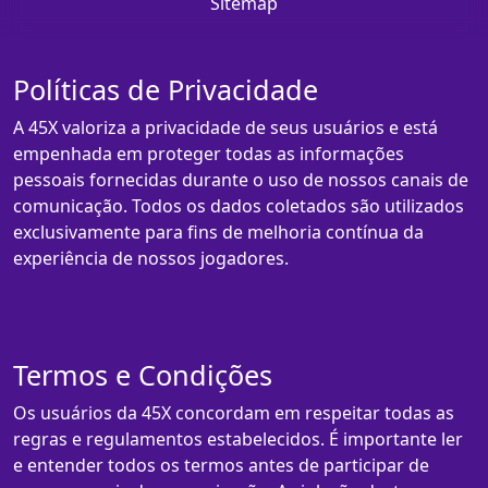
Sitemap
Políticas de Privacidade
A 45X valoriza a privacidade de seus usuários e está
empenhada em proteger todas as informações
pessoais fornecidas durante o uso de nossos canais de
comunicação. Todos os dados coletados são utilizados
exclusivamente para fins de melhoria contínua da
experiência de nossos jogadores.
Termos e Condições
Os usuários da 45X concordam em respeitar todas as
regras e regulamentos estabelecidos. É importante ler
e entender todos os termos antes de participar de