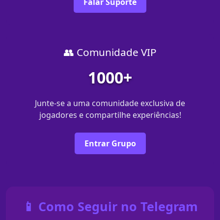
Falar Suporte
👥 Comunidade VIP
1000+
Junte-se a uma comunidade exclusiva de
jogadores e compartilhe experiências!
Entrar Grupo
📱 Como Seguir no Telegram