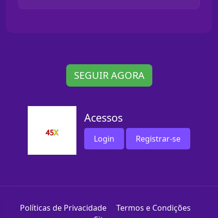
SEGUIR AGORA
Acessos
Login
Registrar-se
Políticas de Privacidade
Termos e Condições