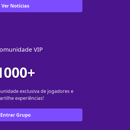
Ver Notícias
Comunidade VIP
1000+
unidade exclusiva de jogadores e
rtilhe experiências!
Entrar Grupo