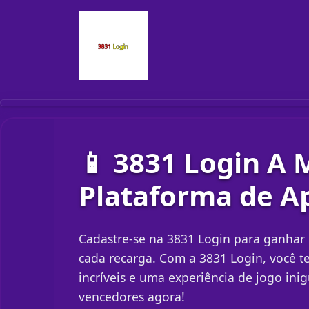
📱 3831 Login A 
Plataforma de A
Cadastre-se na 3831 Login para ganhar
cada recarga. Com a 3831 Login, você 
incríveis e uma experiência de jogo inig
vencedores agora!