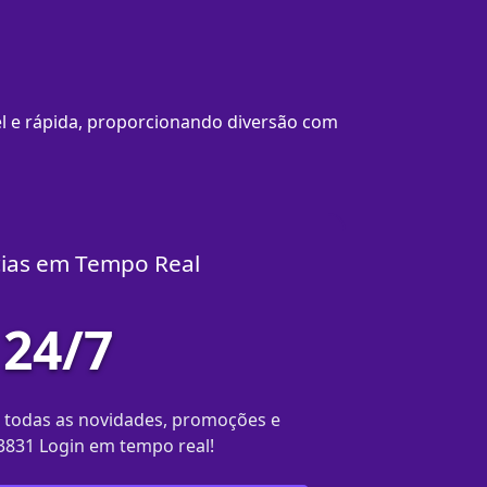
m
vel e rápida, proporcionando diversão com
cias em Tempo Real
24/7
e todas as novidades, promoções e
3831 Login em tempo real!