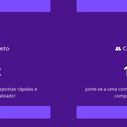
reto
👥 
t
espostas rápidas e
Junte-se a uma com
lizado!
compa
e