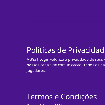
Políticas de Privacida
A 3831 Login valoriza a privacidade de seu
nossos canais de comunicação. Todos os dad
jogadores.
Termos e Condições