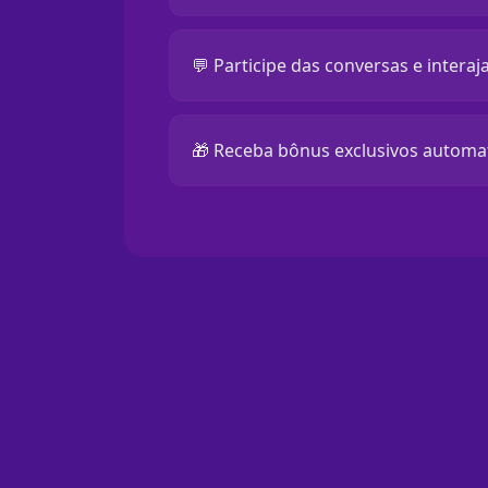
💬 Participe das conversas e interaj
🎁 Receba bônus exclusivos autom