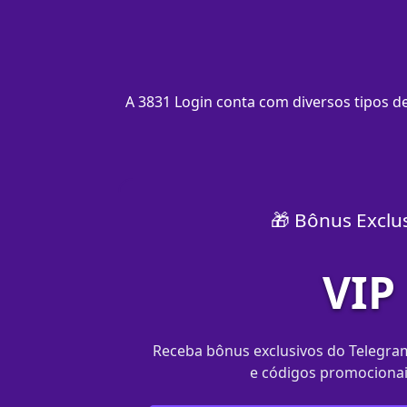
A 3831 Login conta com diversos tipos de
🎁 Bônus Exclu
VIP
Receba bônus exclusivos do Telegra
e códigos promocionai