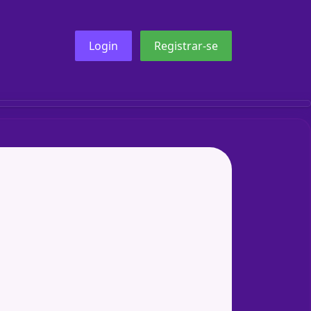
Login
Registrar-se