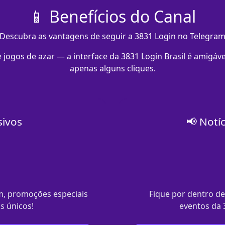
📱 Benefícios do Canal
Descubra as vantagens de seguir a 3831 Login no Telegra
 jogos de azar — a interface da 3831 Login Brasil é amigá
apenas alguns cliques.
sivos
📢 Notí
m, promoções especiais
Fique por dentro d
s únicos!
eventos da 