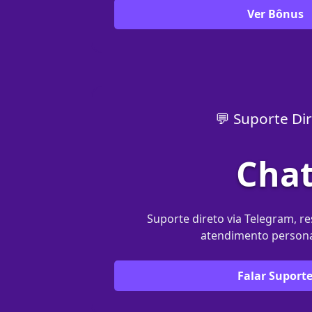
Ver Bônus
💬 Suporte Di
Cha
Suporte direto via Telegram, r
atendimento persona
Falar Suport