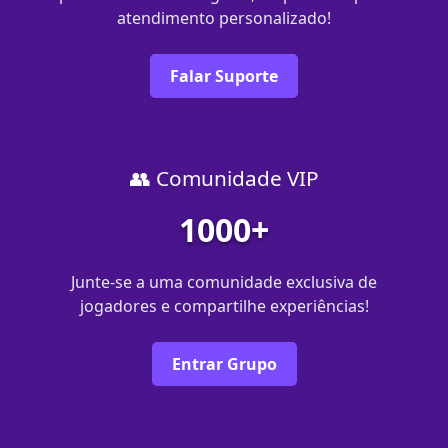
atendimento personalizado!
Falar Suporte
👥 Comunidade VIP
1000+
Junte-se a uma comunidade exclusiva de
jogadores e compartilhe experiências!
Entrar Grupo