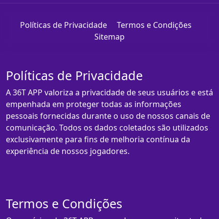
Políticas de Privacidade
Termos e Condições
Sitemap
Políticas de Privacidade
A 36T APP valoriza a privacidade de seus usuários e está
empenhada em proteger todas as informações
pessoais fornecidas durante o uso de nossos canais de
comunicação. Todos os dados coletados são utilizados
exclusivamente para fins de melhoria contínua da
experiência de nossos jogadores.
Termos e Condições