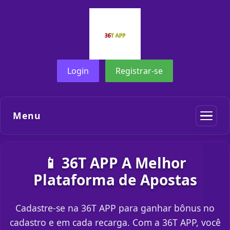
Login
Registrar-se
Menu
📱 36T APP A Melhor
Plataforma de Apostas
Cadastre-se na 36T APP para ganhar bônus no
cadastro e em cada recarga. Com a 36T APP, você