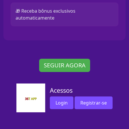
🎁 Receba bônus exclusivos
automaticamente
SEGUIR AGORA
Acessos
Login
Registrar-se