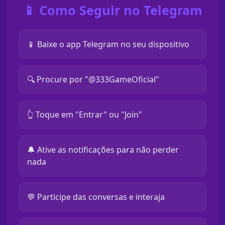
📱 Como Seguir no Telegram
📱 Baixe o app Telegram no seu dispositivo
🔍 Procure por "@333GameOficial"
👆 Toque em "Entrar" ou "Join"
🔔 Ative as notificações para não perder
nada
💬 Participe das conversas e interaja