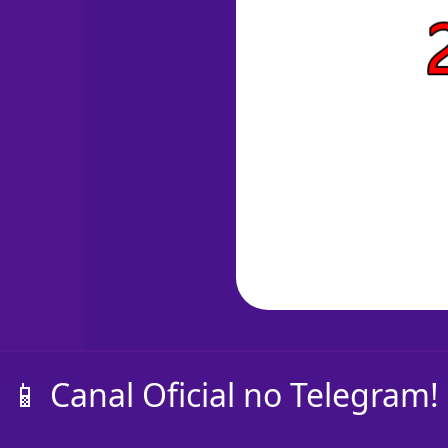
📱 Canal Oficial no Telegram!