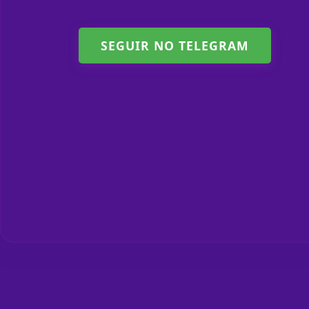
SEGUIR NO TELEGRAM