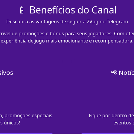
📱 Benefícios do Canal
Descubra as vantagens de seguir a 2Vpg no Telegram
rível de promoções e bônus para seus jogadores. Com ofe
experiência de jogo mais emocionante e recompensadora.
sivos
📢 Notí
m, promoções especiais
Fique por dentro d
s únicos!
eventos 