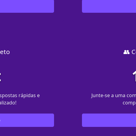
reto
👥 
t
espostas rápidas e
Junte-se a uma com
lizado!
compa
e