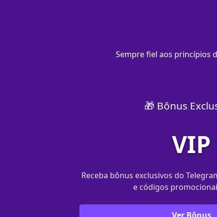
Sempre fiel aos princípios 
🎁 Bônus Exclu
VIP
Receba bônus exclusivos do Telegra
e códigos promocionai
Ver Bônus