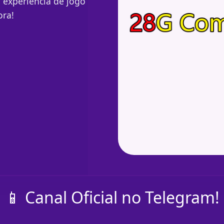
 experiência de jogo
ora!
📱 Canal Oficial no Telegram!