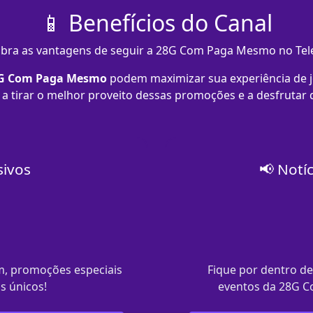
📱 Benefícios do Canal
bra as vantagens de seguir a 28G Com Paga Mesmo no Te
G Com Paga Mesmo
podem maximizar sua experiência de j
 a tirar o melhor proveito dessas promoções e a desfrutar
sivos
📢 Notí
m, promoções especiais
Fique por dentro d
s únicos!
eventos da 28G 