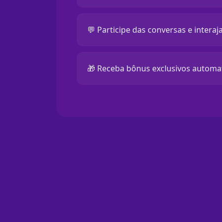
💬 Participe das conversas e interaj
🎁 Receba bônus exclusivos autom