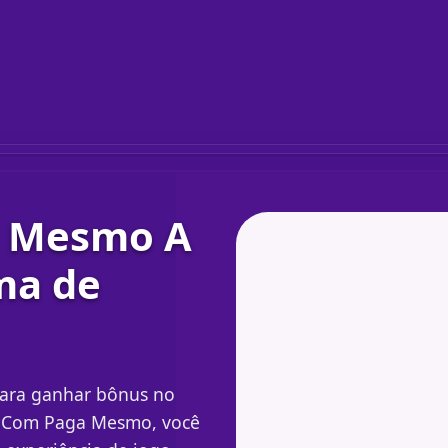
a Mesmo A
ma de
ara ganhar bônus no
G Com Paga Mesmo, você