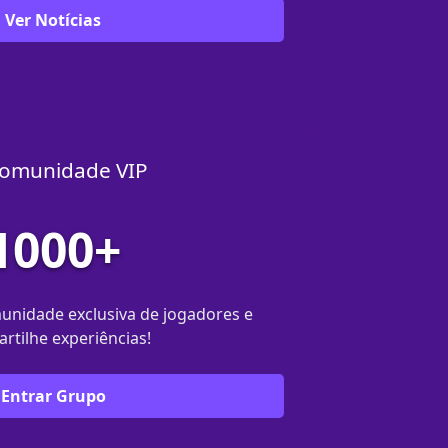
Ver Notícias
Comunidade VIP
1000+
unidade exclusiva de jogadores e
rtilhe experiências!
Entrar Grupo