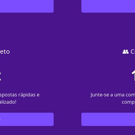
reto
👥 
t
espostas rápidas e
Junte-se a uma com
lizado!
compa
e