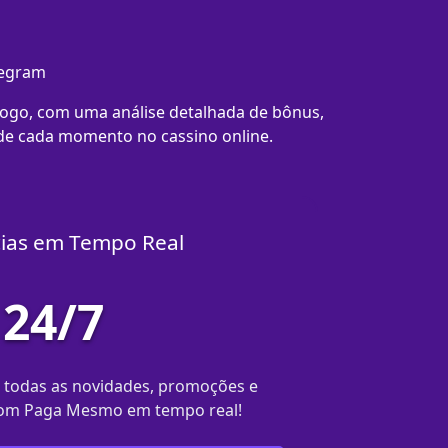
legram
ogo, com uma análise detalhada de bônus,
 de cada momento no cassino online.
cias em Tempo Real
24/7
e todas as novidades, promoções e
Com Paga Mesmo em tempo real!