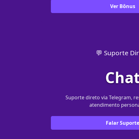
Ver Bônus
💬 Suporte Di
Cha
Suporte direto via Telegram, r
atendimento persona
Falar Suport