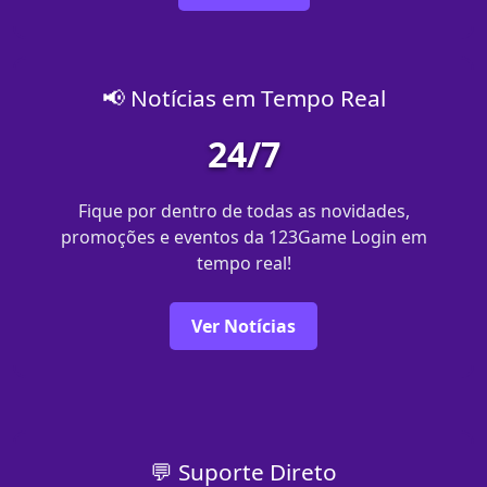
📢 Notícias em Tempo Real
24/7
Fique por dentro de todas as novidades,
promoções e eventos da 123Game Login em
tempo real!
Ver Notícias
💬 Suporte Direto