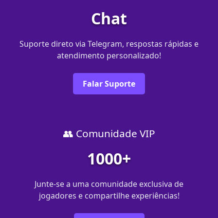
Chat
Suporte direto via Telegram, respostas rápidas e
atendimento personalizado!
Falar Suporte
👥 Comunidade VIP
1000+
Junte-se a uma comunidade exclusiva de
jogadores e compartilhe experiências!