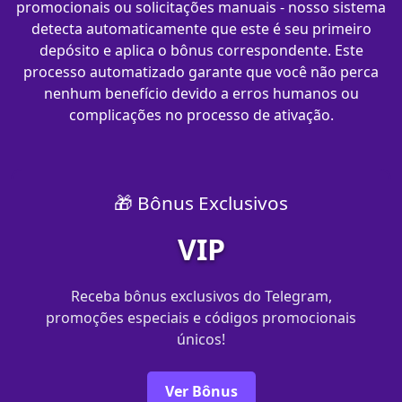
promocionais ou solicitações manuais - nosso sistema
detecta automaticamente que este é seu primeiro
depósito e aplica o bônus correspondente. Este
processo automatizado garante que você não perca
nenhum benefício devido a erros humanos ou
complicações no processo de ativação.
🎁 Bônus Exclusivos
VIP
Receba bônus exclusivos do Telegram,
promoções especiais e códigos promocionais
únicos!
Ver Bônus