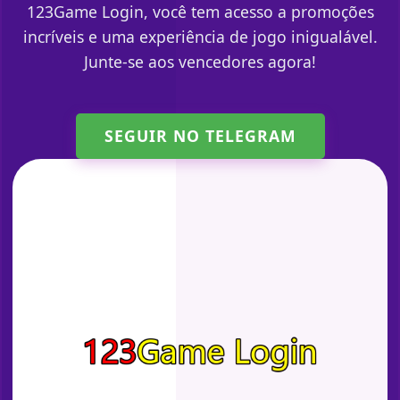
123Game Login, você tem acesso a promoções
incríveis e uma experiência de jogo inigualável.
Junte-se aos vencedores agora!
SEGUIR NO TELEGRAM