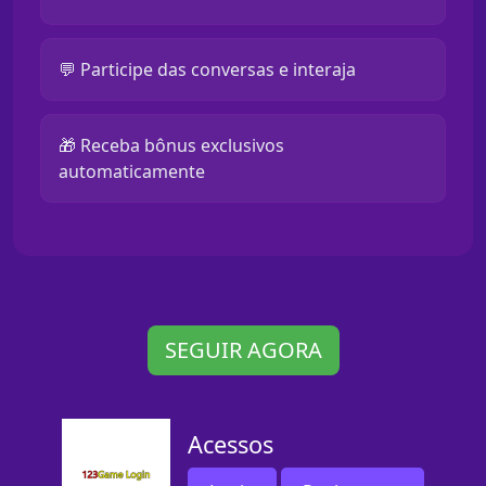
💬 Participe das conversas e interaja
🎁 Receba bônus exclusivos
automaticamente
SEGUIR AGORA
Acessos