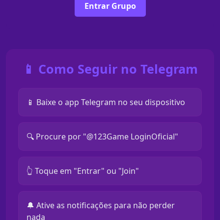
Entrar Grupo
📱 Como Seguir no Telegram
📱 Baixe o app Telegram no seu dispositivo
🔍 Procure por "@123Game LoginOficial"
👆 Toque em "Entrar" ou "Join"
🔔 Ative as notificações para não perder
nada