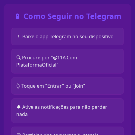
📱 Como Seguir no Telegram
📱 Baixe o app Telegram no seu dispositivo
🔍 Procure por "@11A.Com
PlataformaOficial"
👆 Toque em "Entrar" ou "Join"
🔔 Ative as notificações para não perder
nada