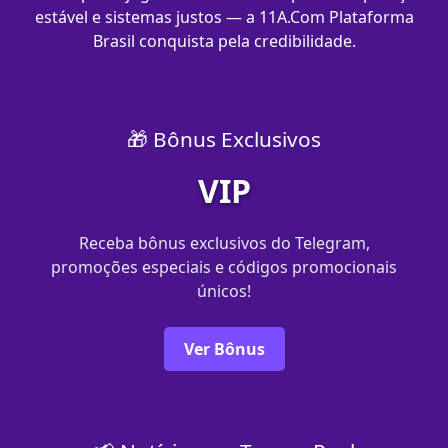
estável e sistemas justos — a 11A.Com Plataforma
Brasil conquista pela credibilidade.
🎁 Bônus Exclusivos
VIP
Receba bônus exclusivos do Telegram,
promoções especiais e códigos promocionais
únicos!
Ver Bônus