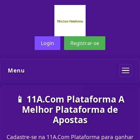
Login
Registrar-se
Menu
📱 11A.Com Plataforma A
Melhor Plataforma de
Apostas
Cadastre-se na 11A.Com Plataforma para ganhar