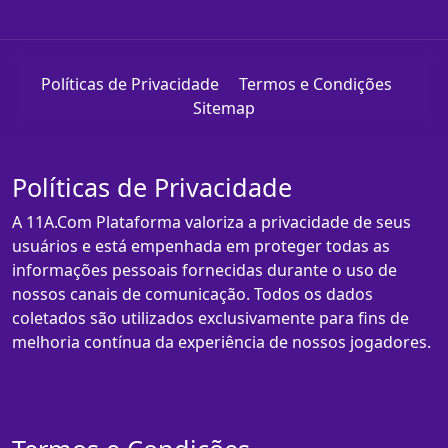
Políticas de Privacidade
Termos e Condições
Sitemap
Políticas de Privacidade
A 11A.Com Plataforma valoriza a privacidade de seus
usuários e está empenhada em proteger todas as
informações pessoais fornecidas durante o uso de
nossos canais de comunicação. Todos os dados
coletados são utilizados exclusivamente para fins de
melhoria contínua da experiência de nossos jogadores.